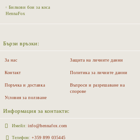
Билкови бои за коса
HennaFox
Бързи връзки:
За нас
Защита на личните данни
Контакт
Политика за личните данни
Поръчка и доставка
Въпроси и разрешаване на
спорове
Условия за ползване
Информация за контакти:
Имейл:
info@hennafox.com
Телефон:
+359 899 035445