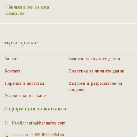
Билкови бои за коса
HennaFox
Бързи връзки:
За нас
Защита на личните данни
Контакт
Политика за личните данни
Поръчка и доставка
Въпроси и разрешаване на
спорове
Условия за ползване
Информация за контакти:
Имейл:
info@hennafox.com
Телефон:
+359 899 035445