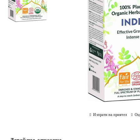
Изпрати на приятел
Оц