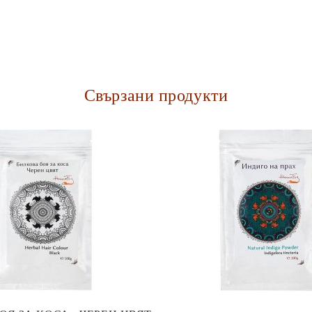
Свързани продукти