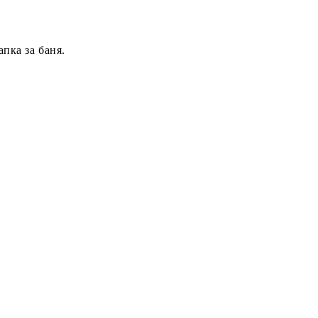
пка за баня.