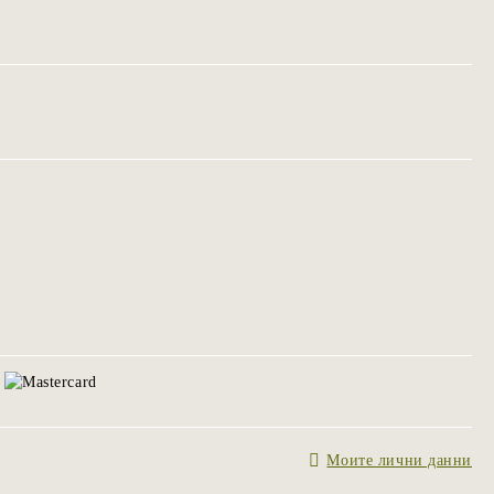
Моите лични данни